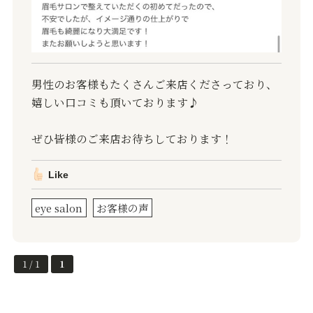
男性のお客様もたくさんご来店くださっており、
嬉しい口コミも頂いております♪
ぜひ皆様のご来店お待ちしております！
Like
eye salon
お客様の声
1 / 1
1