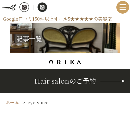
|
Google口コミ150件以上オール5★★★★★の美容室
記事一覧
Hair salonのご予約
ホーム
eye-voice