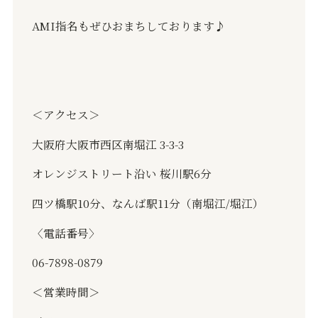
AMI指名もぜひおまちしております♪
＜アクセス＞
大阪府大阪市西区南堀江 3-3-3
オレンジストリート沿い 桜川駅6分
四ツ橋駅10分、なんば駅11分（南堀江/堀江）
〈電話番号〉
06-7898-0879
＜営業時間＞