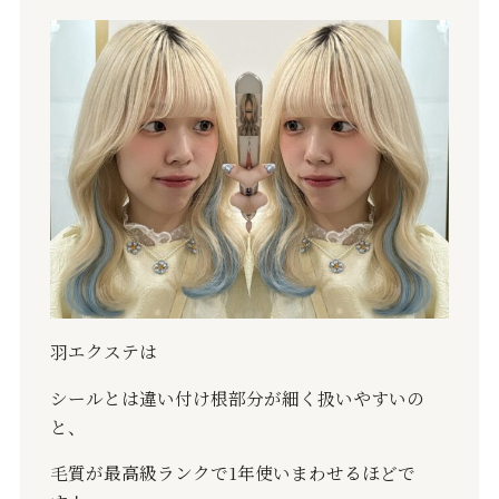
羽エクステは
シールとは違い付け根部分が細く扱いやすいの
と、
毛質が最高級ランクで1年使いまわせるほどで