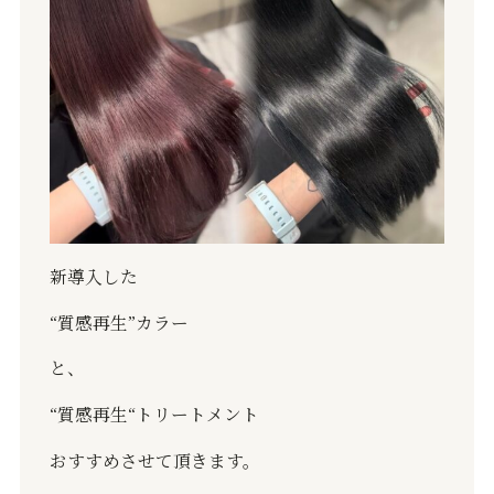
新導入した
“質感再生”カラー
と、
“質感再生“トリートメント
おすすめさせて頂きます。