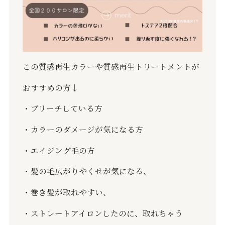
この質感再生カラーや質感再生トリートメントが
おすすめの方↓
・ブリーチしている方
・カラーのダメージが気になる方
・エイジング毛の方
・髪の毛広がりやくせが気になる、
・巻き髪が取れやすい、
・ストレートアイロンしたのに、取れちゃう