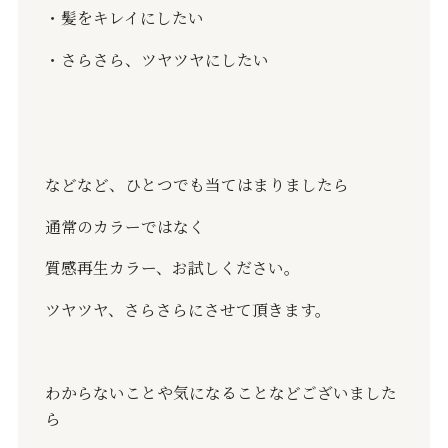
・髪をキレイにしたい
・さらさら、ツヤツヤにしたい
などなど、ひとつでも当てはまりましたら
通常のカラーではなく
質感再生カラー、お試しください。
ツヤツヤ、さらさらにさせて頂きます。
わからないことや気になることなどございました
ら