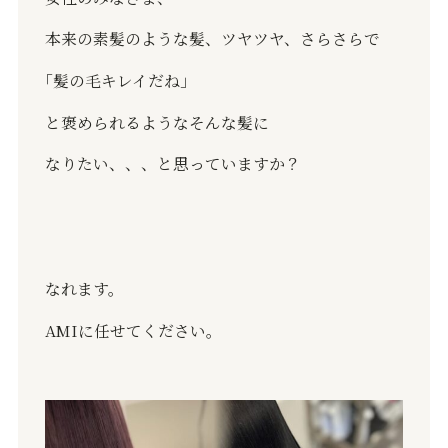
本来の素髪のような髪、ツヤツヤ、さらさらで
｢髪の毛キレイだね」
と褒められるようなそんな髪に
なりたい、、、と思っていますか？
なれます。
AMIに任せてください。