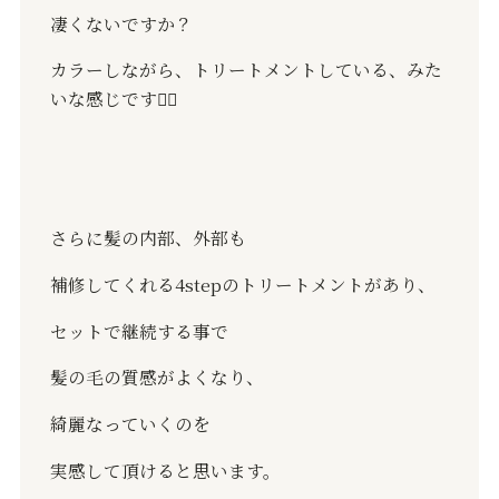
凄くないですか？
カラーしながら、トリートメントしている、みた
いな感じです👍🏻
さらに髪の内部、外部も
補修してくれる4stepのトリートメントがあり、
セットで継続する事で
髪の毛の質感がよくなり、
綺麗なっていくのを
実感して頂けると思います。