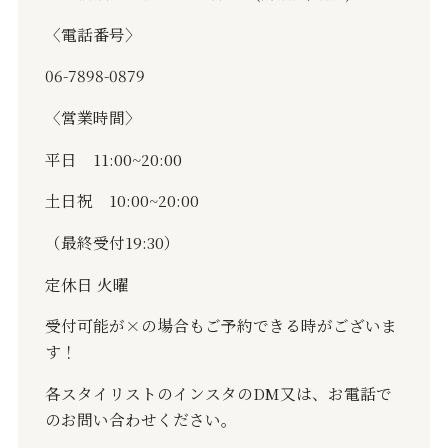
〈電話番号〉
06-7898-0879
〈営業時間〉
平日
11:00~20:00
土日祝
10:00~20:00
（最終受付
19:30
）
定休日
火曜
受付可能が
×
の場合もご予約できる時がございま
す！
各スタイリストのインスタの
DM
又は、お電話で
のお問い合わせください。