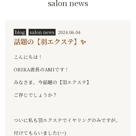
salon news
blog
salon news
2024.06.04
話題の【羽エクステ】✨
こんにちは！
ORIKA店長のAMIです！
みなさま、今話題の【羽エクステ】
ご存じでしょうか？
ついに私も羽エクステでイヤリングのみですが、
付けてもらいました(^^)