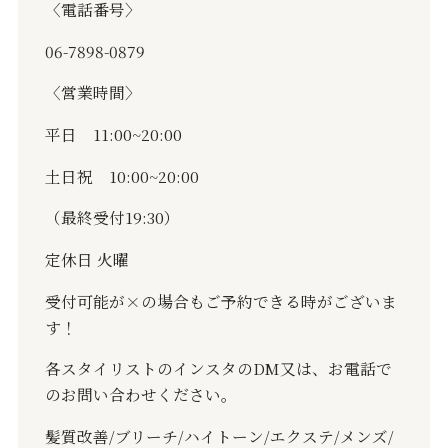
〈電話番号〉
06-7898-0879
〈営業時間〉
平日
11:00~20:00
土日祝
10:00~20:00
（最終受付
19:30
）
定休日
火曜
受付可能が
×
の場合もご予約できる時がございま
す！
各スタイリストのインスタの
DM
又は、お電話で
のお問い合わせください。
髪質改善
/
ブリーチ
/
ハイトーン
/
エクステ
/
メンズ
/