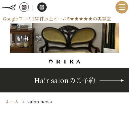
|
Google口コミ150件以上オール5★★★★★の美容室
記事一覧
Hair salonのご予約
ホーム
salon news