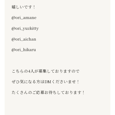
嬉しいです！
@ori_amane
@ori_yuzkitty
@ori_aichan
@ori_hikaru
こちらの4人が募集しておりますので
ぜひ気になる方はDMくださいませ！
たくさんのご応募お待ちしております！