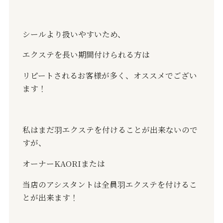
シールより扱いやすいため、
エクステを長い期間付けられる方は
リピートされるお客様が多く、オススメでござい
ます！
私はまだ羽エクステを付けることが出来ないので
すが、
オーナーKAORIまたは
当店のアシスタントは全員羽エクステを付けるこ
とが出来ます！