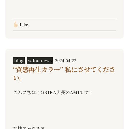
Like
blog
salon news
2024.04.23
“質感再生カラー” 私にさせてくださ
い。
こんにちは！ORIKA店長のAMIです！
女性のみなさま、