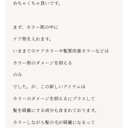
めちゃくちゃ良いです。
まず、カラー剤の中に
ケア剤を入れます。
いままでのケアカラーや髪質改善カラーなどは
カラー剤のダメージを抑える
のみ
でした。が、この新しいアイテムは
カラーのダメージを抑えるにプラスして
髪を綺麗にする成分も含まれております。
カラーしながら髪の毛が綺麗になるって