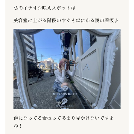
私のイチオシ映えスポットは
美容室に上がる階段のすぐそばにある鏡の看板♪
鏡になってる看板ってあまり見かけないですよ
ね！