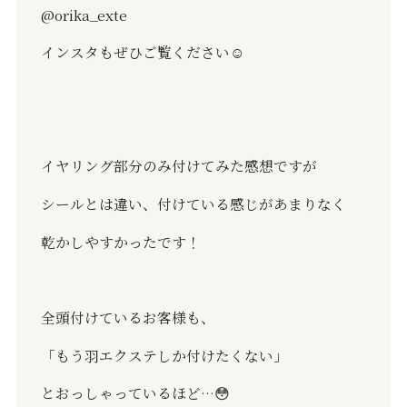
@orika_exte
インスタもぜひご覧ください☺️
イヤリング部分のみ付けてみた感想ですが
シールとは違い、付けている感じがあまりなく
乾かしやすかったです！
全頭付けているお客様も、
「もう羽エクステしか付けたくない」
とおっしゃっているほど…😳