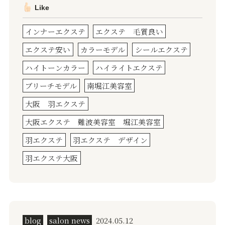
Like
インナーエクステ
エクステ 毛質良い
エクステ安い
カラーモデル
シールエクステ
ハイトーンカラー
ハイライトエクステ
ブリーチモデル
南堀江美容室
大阪 羽エクステ
大阪エクステ 難波美容室 堀江美容室
羽エクステ
羽エクステ デザイン
羽エクステ大阪
blog
salon news
2024.05.12