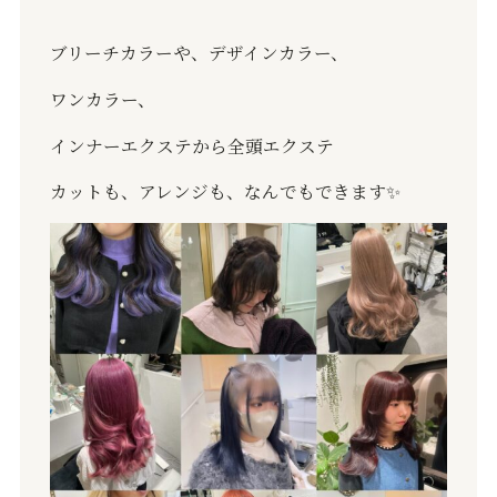
ブリーチカラーや、デザインカラー、
ワンカラー、
インナーエクステから全頭エクステ
カットも、アレンジも、なんでもできます✨