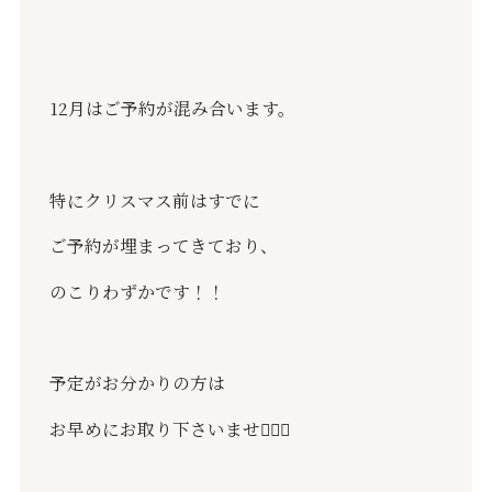
12月はご予約が混み合います。
特にクリスマス前はすでに
ご予約が埋まってきており、
のこりわずかです！！
予定がお分かりの方は
お早めにお取り下さいませ🙇🏻‍♂️