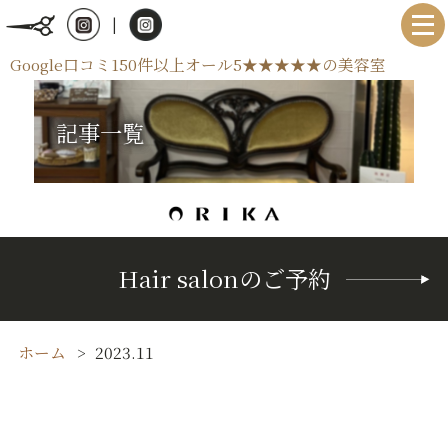
|
Google口コミ150件以上オール5★★★★★の美容室
記事一覧
Hair salonのご予約
ホーム
2023.11