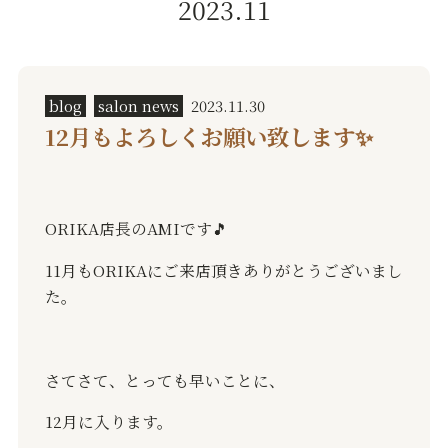
2023.11
blog
salon news
2023.11.30
12月もよろしくお願い致します✨
ORIKA店長のAMIです🎵
11月もORIKAにご来店頂きありがとうございまし
た。
さてさて、とっても早いことに、
12月に入ります。