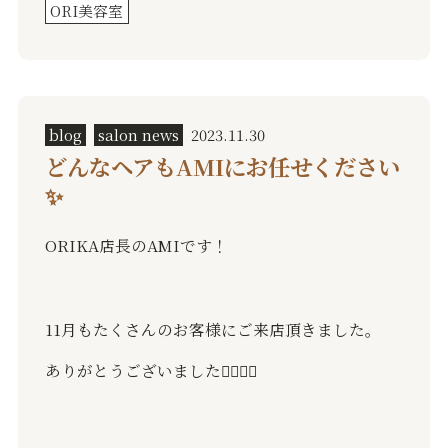
ORI美容室
blog
salon news
2023.11.30
どんなヘアもAMIにお任せください
✨
ORIKA店長のAMIです！
11月もたくさんのお客様にご来店頂きました。
ありがとうございました🙇🏻‍♂️✨