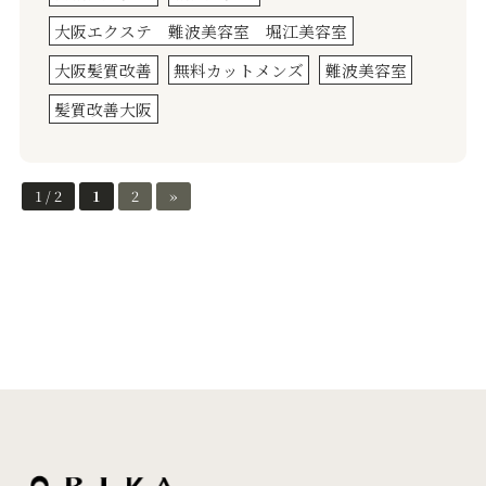
大阪エクステ 難波美容室 堀江美容室
大阪髪質改善
無料カットメンズ
難波美容室
髪質改善大阪
1 / 2
1
2
»