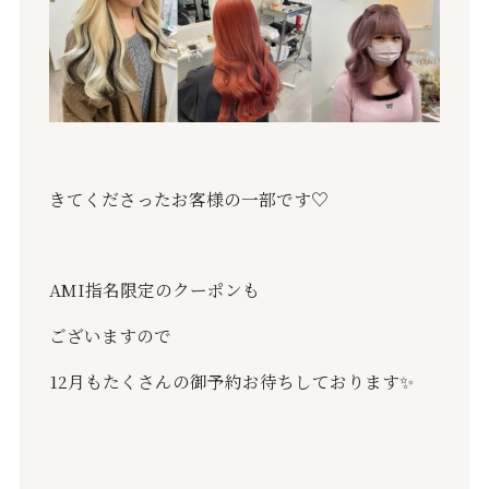
きてくださったお客様の一部です♡
AMI指名限定のクーポンも
ございますので
12月もたくさんの御予約お待ちしております✨