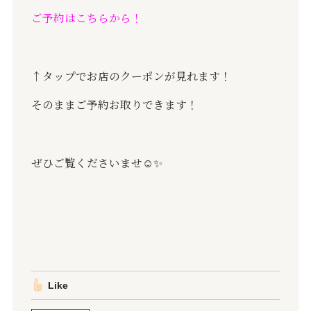
ご予約はこちらから！
↑タップでお店のクーポンが見れます！
そのままご予約お取りできます！
ぜひご覧くださいませ☺️✨
Like