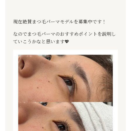
現在絶賛まつ毛パーマモデルを募集中です！
なのでまつ毛パーマのおすすめポイントを説明し
ていこうかなと思います
💖