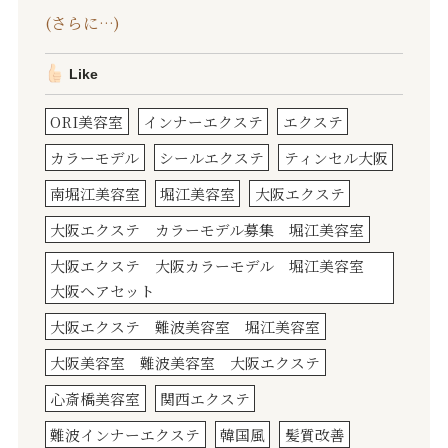
(さらに…)
Like
ORI美容室
インナーエクステ
エクステ
カラーモデル
シールエクステ
ティンセル大阪
南堀江美容室
堀江美容室
大阪エクステ
大阪エクステ カラーモデル募集 堀江美容室
大阪エクステ 大阪カラーモデル 堀江美容室
大阪ヘアセット
大阪エクステ 難波美容室 堀江美容室
大阪美容室 難波美容室 大阪エクステ
心斎橋美容室
関西エクステ
難波インナーエクステ
韓国風
髪質改善