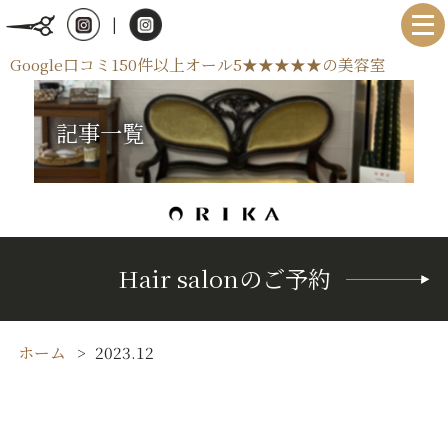
|
Google口コミ150件以上オール5★★★★★の美容室
記事一覧
Hair salonのご予約
ホーム
2023.12