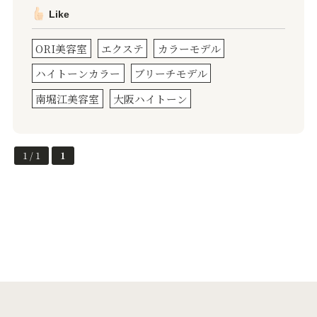
Like
ORI美容室
エクステ
カラーモデル
ハイトーンカラー
ブリーチモデル
南堀江美容室
大阪ハイトーン
1 / 1
1