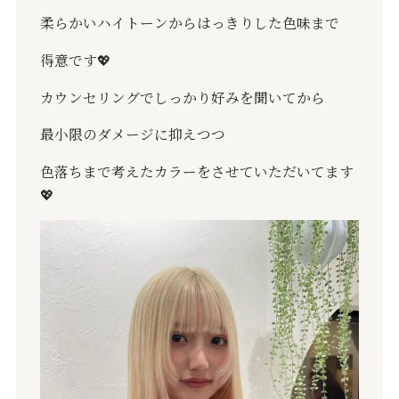
柔らかいハイトーンからはっきりした色味まで
得意です
💖
カウンセリングでしっかり好みを聞いてから
最小限のダメージに抑えつつ
色落ちまで考えたカラーをさせていただいてます
💖