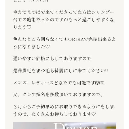
今までまつぱで来てくださってた方はシャンプー
台での施術だったのですがもっと過ごしやすくな
ります♡
色んなところ回らなくてもORIKAで完結出来るよ
うになりました♡
通いやすい価格にもしてありますので
是非眉毛もまつ毛も綺麗にしに来てください‼️
メンズ、レディースどなたでも可能です🙆🫶
又、クレア指名を多数頂いておりますので、
３月からご予約早めにお取りできるようにもしま
すので、たくさんお待ちしております♡