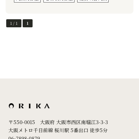
1 / 1
1
〒550-0015 大阪府 大阪市西区南堀江3-3-3
大阪メトロ千日前線 桜川駅 5番出口 徒歩5分
06-7898-0879