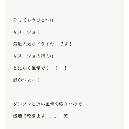
そしてもうひとつは
キヌージョ！
最近人気なドライヤーです！
キヌージョの魅力は
とにかく風量です
…！！
！
風がつよい！！
ダ
○
ソンと近い風量の強さなので、
爆速で乾きます。。。！笑