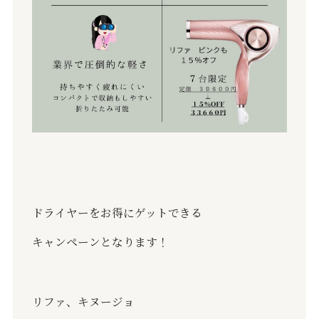
ドライヤーをお得にゲットできる
キャンペーンとなります！
リファ、キヌージョ