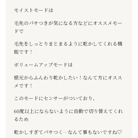
モイストモードは
毛先のパサつきが気になる方などにオススメモー
ドで
毛先をしっとりまとまるように乾かしてくれる機
能です！
ボリュームアップモードは
根元からふんわり乾かしたい！なんて方にオスス
メです！
このモードにセンサーがついており、
60
度以上にならないように自動で切り替えてくれ
るため
乾かしすぎてパサつく
…
なんて事もないですね
♡