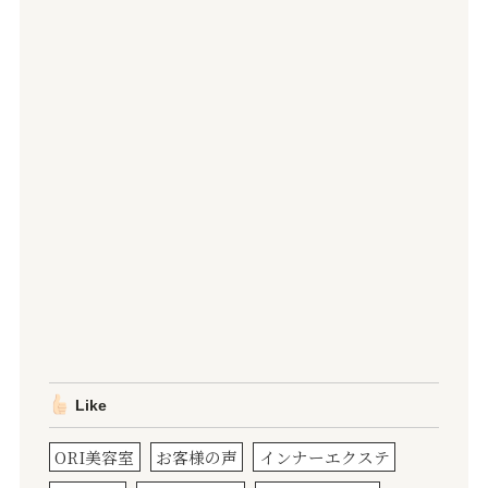
Like
ORI美容室
お客様の声
インナーエクステ