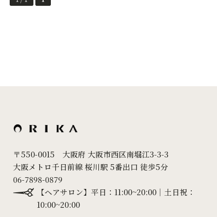
〒550-0015 大阪府 大阪市西区南堀江3-3-3
大阪メトロ千日前線 桜川駅 5番出口 徒歩5分
06-7898-0879
【ヘアサロン】平日：11:00~20:00｜土日祝：
10:00~20:00