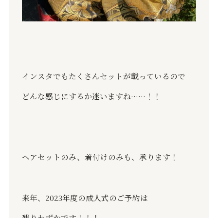
インスタでもたくさんセットが載っているので
どんな感じにするか迷いますね……！！
ヘアセットのみ、着付けのみも、承ります！
来年、2023年度の成人式のご予約は
残りわずかです！！！