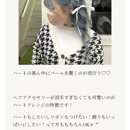
ハートの真ん中にパールを置くのが流行り♡♡
ヘアアクセサリーが派手すぎなくても可愛いのが
ハートアレンジの特徴です！
ハートもしたいしリボンもつけたい！飾りもいっ
ぱいにしたい！って方ももちろんOK‍♬.*ﾟ