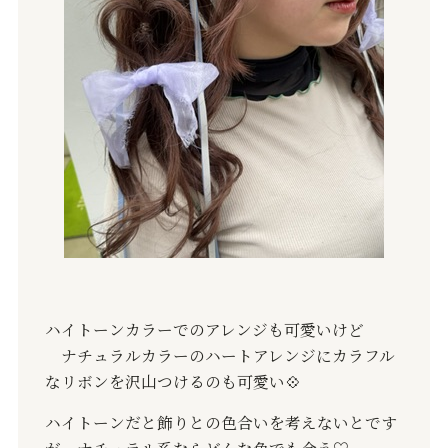
ハイトーンカラーでのアレンジも可愛いけど
ナチュラルカラーのハートアレンジにカラフル
なリボンを沢山つけるのも可愛い💠
ハイトーンだと飾りとの色合いを考えないとです