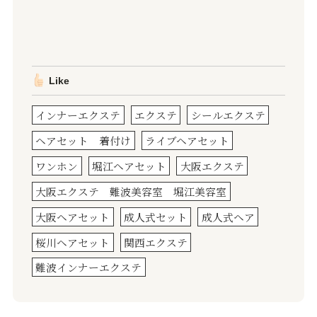
Like
インナーエクステ
エクステ
シールエクステ
ヘアセット 着付け
ライブヘアセット
ワンホン
堀江ヘアセット
大阪エクステ
大阪エクステ 難波美容室 堀江美容室
大阪ヘアセット
成人式セット
成人式ヘア
桜川ヘアセット
関西エクステ
難波インナーエクステ