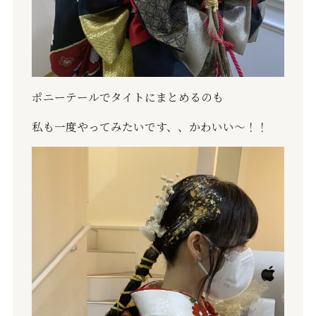
ポニーテールでタイトにまとめるのも
私も一度やってみたいです、、かわいい〜！！