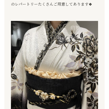
のレパートリーたくさんご用意してあります
🍀