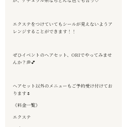
が、ナチュラル系ならどんな色でも合う♡
エクステをつけていてもシールが見えないようア
レンジすることができます！！
ぜひイベントのヘアセット、ORIでやってみませ
んか？💭💕
ヘアセット以外のメニューもご予約受け付けてお
ります🌷
《料金一覧》
エクステ