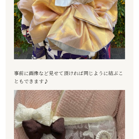
事前に画像など見せて頂ければ同じように結ぶこ
ともできます
♪︎