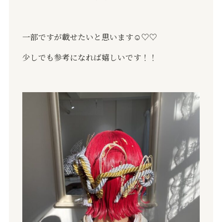
一部ですが載せたいと思います☺️♡♡
少しでも参考になれば嬉しいです！！