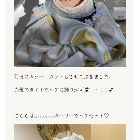
前日にカラー、カットもさせて頂きました。
赤髪のタイトなヘアに飾りが可愛い…！！💕
こちらはふわふわガーリーなヘアセット♡