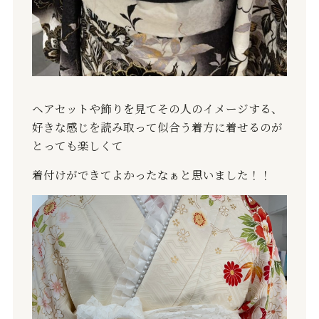
ヘアセットや飾りを見てその人のイメージする、
好きな感じを読み取って似合う着方に着せるのが
とっても楽しくて
着付けができてよかったなぁと思いました！！