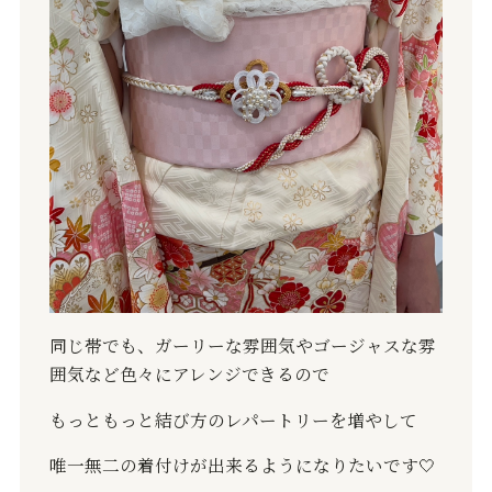
同じ帯でも、ガーリーな雰囲気やゴージャスな雰
囲気など色々にアレンジできるので
もっともっと結び方のレパートリーを増やして
唯一無二の着付けが出来るようになりたいです
🤍