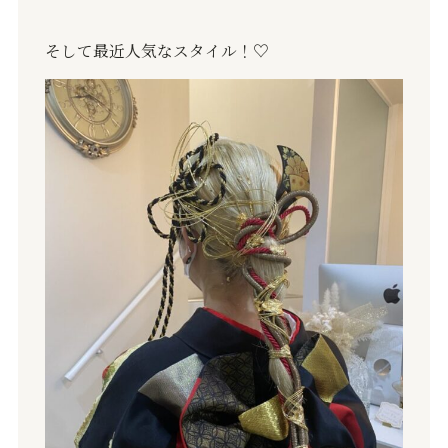
そして最近人気なスタイル！♡