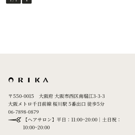
〒550-0015 大阪府 大阪市西区南堀江3-3-3
大阪メトロ千日前線 桜川駅 5番出口 徒歩5分
06-7898-0879
【ヘアサロン】平日：11:00~20:00｜土日祝：
10:00~20:00