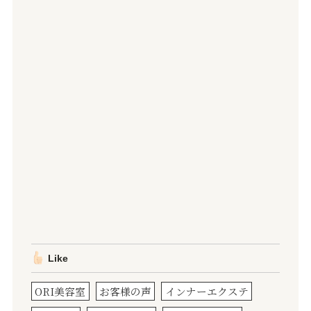
Like
ORI美容室
お客様の声
インナーエクステ