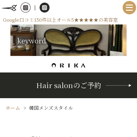
|
Google口コミ150件以上オール5★★★★★の美容室
keyword
Hair salonのご予約
ホーム
韓国メンズスタイル