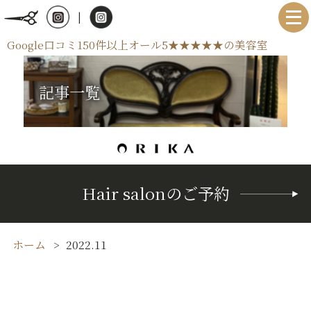
|
Google口コミ150件以上オール5★★★★★の美容室
記事一覧
Hair salonのご予約
ホーム
2022.11