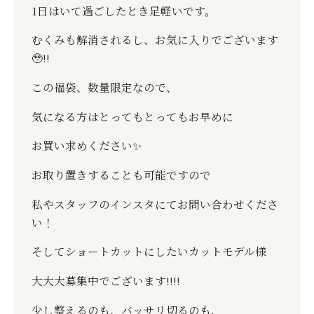
1
日はいて過ごしたとき足軽いです。
むくみも解消されるし、お気に入りでございます
🥹‼️
この福袋、数量限定なので、
気になる方はとってもとってもお早めに
お買い求めください
✨
お取り置きすることも可能ですので
私やスタッフのインスタにてお問い合わせくださ
い！
そしてショートカットにしたいカットモデル様
大大大募集中でございます
‼️‼️
少し整えるのも、バッサリ切るのも、