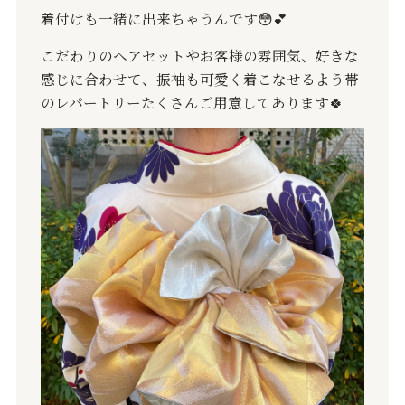
着付けも一緒に出来ちゃうんです
😳💕
こだわりのヘアセットやお客様の雰囲気、好きな
感じに合わせて、振袖も可愛く着こなせるよう帯
のレパートリーたくさんご用意してあります
🍀