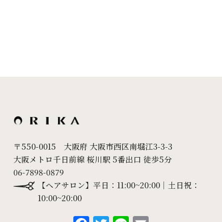
〒550-0015 大阪府 大阪市西区南堀江3-3-3
大阪メトロ千日前線 桜川駅 5番出口 徒歩5分
06-7898-0879
【ヘアサロン】平日：11:00~20:00｜土日祝：
10:00~20:00