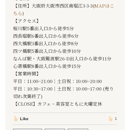
【住所】大阪府大阪市西区南堀江3-3-3(
MAPはこ
ちら
)
【アクセス】
桜川駅5番出入口から徒歩5分
西長堀駅6番出入口から徒歩6分
西大橋駅3番出入口から徒歩8分
四ツ橋駅5番出入口から徒歩10分
なんば駅・大阪難波駅26-D出入口から徒歩11分
心斎橋駅8番出入口から徒歩15分
【営業時間】
平日：11:00~21:00｜土日祝：10:00~20:00
平日：10:30~17:00｜土日祝：10:00~17:00 (売り
切れ次第終了)
【CLOSE】カフェ・美容室ともに火曜定休
Like
1