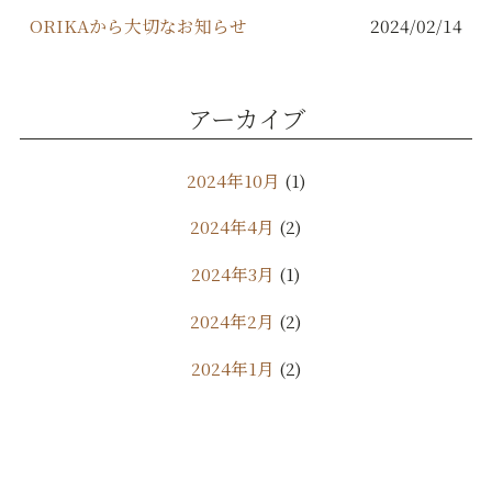
ORIKAから大切なお知らせ
2024/02/14
アーカイブ
2024年10月
(1)
2024年4月
(2)
2024年3月
(1)
2024年2月
(2)
2024年1月
(2)
2023年12月
(1)
2023年11月
(2)