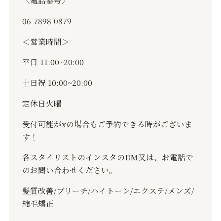
〈電話番号〉
06-7898-0879
＜営業時間＞
平日 11:00~20:00
土日祝 10:00~20:00
定休日火曜
受付可能がxの場合もご予約できる時がございま
す！
各スタイリストのインスタのDM又は、お電話で
のお問い合わせください。
髪質改善/ブリーチ/ハイトーン/エクステ/メンズ/
縮毛矯正