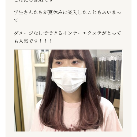
学生さんたちが夏休みに突入したこともあいまっ
て
ダメージなしでできるインナーエクステがとって
も人気です！！！