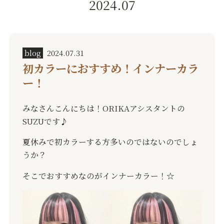
2024.07
blog
2024.07.31
初カラーにおすすめ！インナーカラ
ー！
みなさんこんにちは！ORIKAアシスタントの
SUZUです♪
夏休みで初カラーする方多いのではないのでしょ
うか？
そこでおすすめなのがインナーカラー！☆