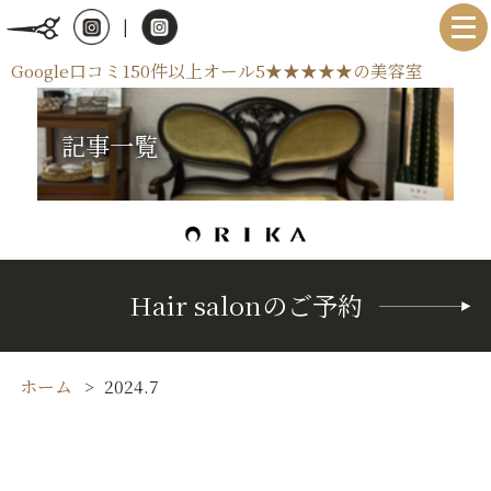
|
Google口コミ150件以上オール5★★★★★の美容室
記事一覧
Hair salonのご予約
ホーム
2024.7