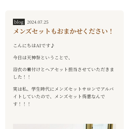
blog
2024.07.25
メンズセットもおまかせください！
こんにちはAIです♪
今日は天神祭ということで、
浴衣の着付けとヘアセット担当させていただきま
した！！
実は私、学生時代にメンズセットサロンでアルバ
イトしていたので、メンズセット得意なんで
す！！！