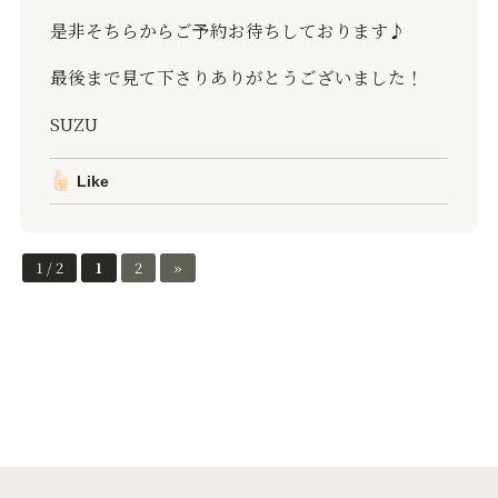
是非そちらからご予約お待ちしております♪
最後まで見て下さりありがとうございました！
SUZU
Like
1 / 2
1
2
»