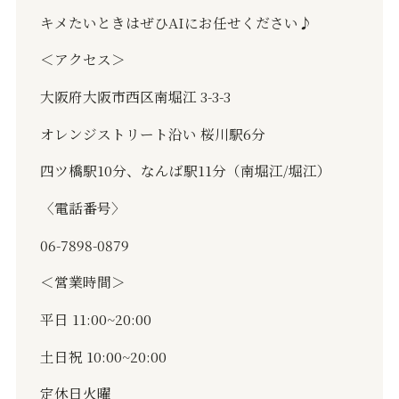
キメたいときはぜひAIにお任せください♪
＜アクセス＞
大阪府大阪市西区南堀江 3-3-3
オレンジストリート沿い 桜川駅6分
四ツ橋駅10分、なんば駅11分（南堀江/堀江）
〈電話番号〉
06-7898-0879
＜営業時間＞
平日 11:00~20:00
土日祝 10:00~20:00
定休日火曜