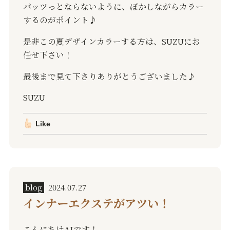
パッツっとならないように、ぼかしながらカラー
するのがポイント♪
是非この夏デザインカラーする方は、SUZUにお
任せ下さい！
最後まで見て下さりありがとうございました♪
SUZU
Like
blog
2024.07.27
インナーエクステがアツい！
こんにちはAIです！