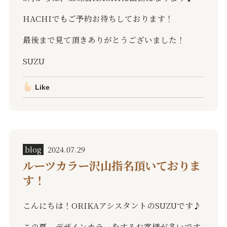
HACHIでもご予約お待ちしております！
最後まで見て頂きありがとうございました！
SUZU
Like
blog
2024.07.29
ルーツカラー沢山指名頂いておりま
す！
こんにちは！ORIKAアシスタントのSUZUです♪
この夏、デザインカラーをするお客様が多いです