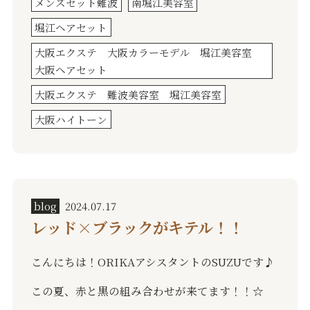
メンズセット難波
南堀江美容室
堀江ヘアセット
大阪エクステ 大阪カラーモデル 堀江美容室
大阪ヘアセット
大阪エクステ 難波美容室 堀江美容室
大阪ハイトーン
blog
2024.07.17
レッド×ブラックがキテル！！
こんにちは！ORIKAアシスタントのSUZUです♪
この夏、赤と黒の組み合わせが来てます！！☆