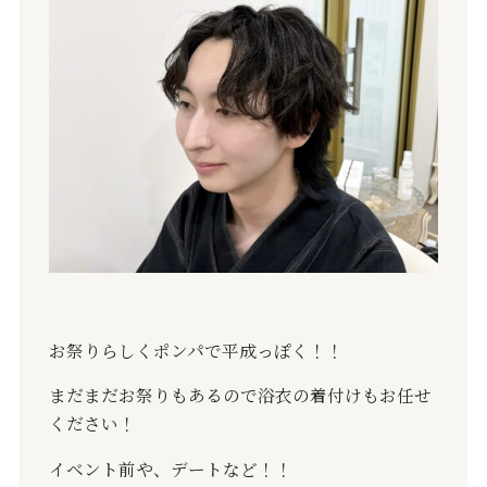
お祭りらしくポンパで平成っぽく！！
まだまだお祭りもあるので浴衣の着付けもお任せ
ください！
イベント前や、デートなど！！