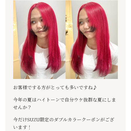
お客様でする方がとっても多いですね♪
今年の夏はハイトーンで自分ウケ抜群な夏にしま
せんか？
今だけSUZU限定のダブルカラークーポンがござ
います！