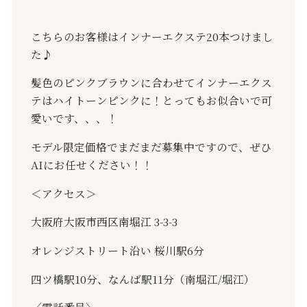
こちらのお客様はインナーエクステ20本つけまし
た♪
髪色のピンクブラウンに合わせてインナーエクス
テはハイトーンピンクに！とってもお似合いで可
愛いです、、、！
モデル限定価格でまだまだ募集中ですので、ぜひ
AIにお任せください！！
＜アクセス＞
大阪府大阪市西区南堀江 3-3-3
オレンジストリート沿い 桜川駅6分
四ツ橋駅10分、なんば駅11分（南堀江/堀江）