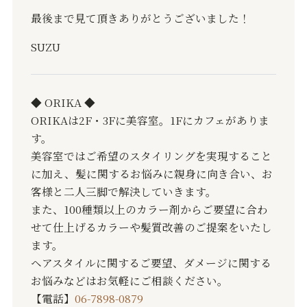
最後まで見て頂きありがとうございました！
SUZU
◆ ORIKA ◆
ORIKAは2F・3Fに美容室。1Fにカフェがありま
す。
美容室ではご希望のスタイリングを実現すること
に加え、髪に関するお悩みに親身に向き合い、お
客様と二人三脚で解決していきます。
また、100種類以上のカラー剤からご要望に合わ
せて仕上げるカラーや髪質改善のご提案をいたし
ます。
ヘアスタイルに関するご要望、ダメージに関する
お悩みなどはお気軽にご相談ください。
【電話】
06-7898-0879