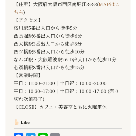
【住所】大阪府大阪市西区南堀江3-3-3(
MAPはこ
ちら
)
【アクセス】
桜川駅5番出入口から徒歩5分
西長堀駅6番出入口から徒歩6分
西大橋駅3番出入口から徒歩8分
四ツ橋駅5番出入口から徒歩10分
なんば駅・大阪難波駅26-D出入口から徒歩11分
心斎橋駅8番出入口から徒歩15分
【営業時間】
平日：11:00~21:00｜土日祝：10:00~20:00
平日：10:30~17:00｜土日祝：10:00~17:00 (売り
切れ次第終了)
【CLOSE】カフェ・美容室ともに火曜定休
Like