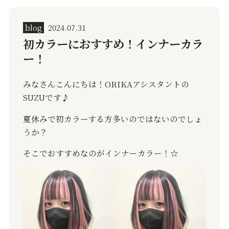
blog
2024.07.31
初カラーにおすすめ！インナーカラ
ー！
みなさんこんにちは！ORIKAアシスタントの
SUZUです♪
夏休みで初カラーする方多いのではないのでしょ
うか？
そこでおすすめなのがインナーカラー！☆