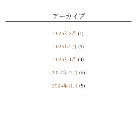
アーカイブ
2025年3月
(1)
2025年2月
(3)
2025年1月
(4)
2024年12月
(6)
2024年11月
(5)
2024年10月
(9)
2024年9月
(11)
2024年8月
(7)