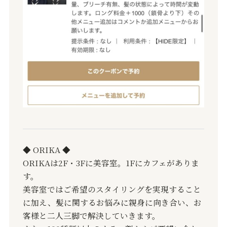
◆ ORIKA ◆
ORIKAは2F・3Fに美容室。1Fにカフェがありま
す。
美容室ではご希望のスタイリングを実現すること
に加え、髪に関するお悩みに親身に向き合い、お
客様と二人三脚で解決していきます。