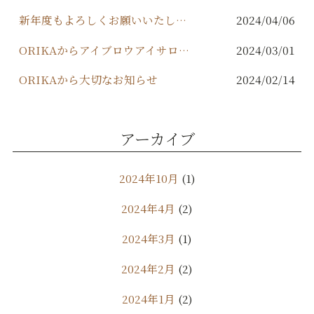
新年度もよろしくお願いいたします✨️
2024/04/06
ORIKAからアイブロウアイサロンが出来ます！
2024/03/01
ORIKAから大切なお知らせ
2024/02/14
アーカイブ
2024年10月
(1)
2024年4月
(2)
2024年3月
(1)
2024年2月
(2)
2024年1月
(2)