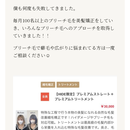
僕も何度も失敗してきました。
毎月100名以上のブリーチ毛を美髪矯正をしてい
き、いろんなブリーチ毛へのアプローチを取得し
ていきました！！
ブリーチ毛で癖毛や広がりに悩まれてる方は一度
ご相談ください☺️