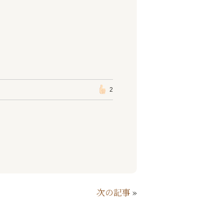
2
次の記事
»