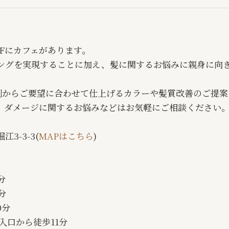
。1Fにカフェがあります。
ングを実現することに加え、髪に関するお悩みに親身に向
ー剤からご要望に合わせて仕上げるカラーや髪質改善のご提
、ダメージに関するお悩みなどはお気軽にご相談ください
3-3-3(
MAPはこちら
)
分
分
0分
入口から徒歩11分