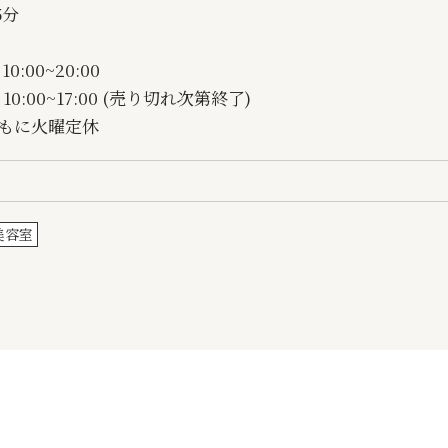
5分
0:00~20:00
10:00~17:00 (売り切れ次第終了)
ともに火曜定休
美容室