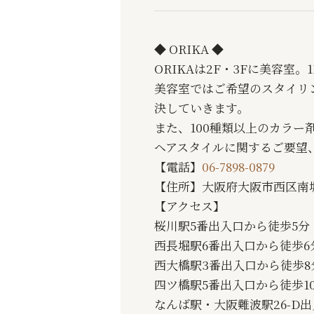
◆ ORIKA ◆
ORIKAは2F・3Fに美容室
美容室ではご希望のスタイリ
決していきます。
また、100種類以上のカラ
ヘアスタイルに関するご要望
【電話】
06-7898-0879
【住所】大阪府大阪市西区南堀江
【アクセス】
桜川駅5番出入口から徒歩5分
西長堀駅6番出入口から徒歩6
西大橋駅3番出入口から徒歩8
四ツ橋駅5番出入口から徒歩1
なんば駅・大阪難波駅26-D出