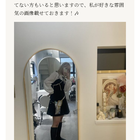
てない方もいると思いますので、私が好きな雰囲
気の画像載せておきます！
🎶