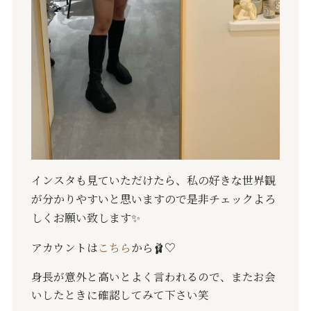
インスタも見ていただけたら、私の好きな世界観
が分かりやすいと思いますので是非チェックよろ
しくお願い致します
✨
アカウントは
こちら
から
🩰
♡
身長が意外と高いとよく言われるので、またお会
いしたときに確認してみて下さい笑