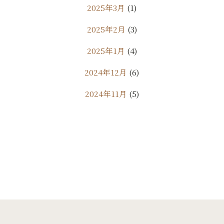
2025年3月
(1)
2025年2月
(3)
2025年1月
(4)
2024年12月
(6)
2024年11月
(5)
2024年10月
(9)
2024年9月
(11)
2024年8月
(7)
2024年7月
(10)
2024年6月
(18)
2024年5月
(24)