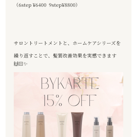
（
6step ¥6400
9step¥8800
）
サロントリートメントと、ホームケアシリーズを
繰り返すことで、髪質改善効果を実感できます
🙌🏻✨