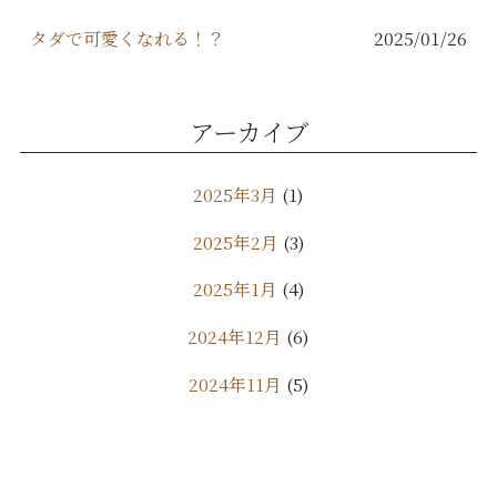
タダで可愛くなれる！？
2025/01/26
アーカイブ
2025年3月
(1)
2025年2月
(3)
2025年1月
(4)
2024年12月
(6)
2024年11月
(5)
2024年10月
(9)
2024年9月
(11)