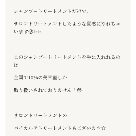
シャンプートリートメントだけで、
サロントリートメントしたような質感になれちゃ
います
🥹✨✨
このシャンプートリートメントを手に入れれるの
は
全国で
10%
の美容室しか
取り扱いされておりません！
😳
サロントリートメントの
バイカルテトリートメントもございます
☆