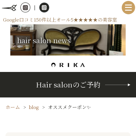
|
Google口コミ150件以上オール5★★★★★の美容室
hair salon news
Hair salonのご予約
ホーム
blog
オススメクーポン✨