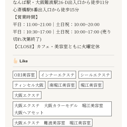
なんば駅・大阪難波駅26-D出入口から徒歩11分
心斎橋駅8番出入口から徒歩15分
【営業時間】
平日：11:00~21:00｜土日祝：10:00~20:00
平日：10:30~17:00｜土日祝：10:00~17:00 (売り
切れ次第終了)
【CLOSE】カフェ・美容室ともに火曜定休
Like
ORI美容室
インナーエクステ
シールエクステ
ティンセル大阪
南堀江美容室
堀江美容室
大阪エクステ
大阪エクステ 大阪カラーモデル 堀江美容室
大阪ヘアセット
大阪エクステ 難波美容室 堀江美容室