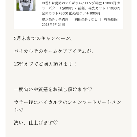
5
月末までのキャンペーン、
バイカルテのホームケアアイテムが、
15
％オフでご購入頂けます！
一度匂いや質感をお試し頂けます
♡
カラー後にバイカルテのシャンプートリートメン
トで
洗い、仕上げます
♡