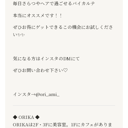
毎日さらつやヘアで過ごせるバイカルテ
本当にオススメです！！
ぜひお得にゲットできるこの機会にお試しくださ
い
✨✨
気になる方はインスタのDMにて
ぜひお問い合わせ下さい♡
インスタ→@ori_ami_
◆ ORIKA ◆
ORIKAは2F・3Fに美容室。1Fにカフェがありま