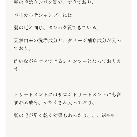
髪の毛はタンパク質で、できており、
バイカルテシャンプーには
髪の毛と同じ、タンパク質できている、
天然由来の洗浄成分と、ダメージ補修成分が入っ
ており、
洗いながらケアできるシャンプーとなっておりま
す！！
トリートメントにはサロントリートメントにも含
まれる成分、がたくさん入っており、
髪の毛が早く乾く効果もあったり、、、
🤭✨✨