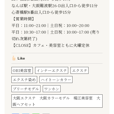
なんば駅・大阪難波駅26-D出入口から徒歩11分
心斎橋駅8番出入口から徒歩15分
【営業時間】
平日：11:00~21:00｜土日祝：10:00~20:00
平日：10:30~17:00｜土日祝：10:00~17:00 (売り
切れ次第終了)
【CLOSE】カフェ・美容室ともに火曜定休
Like
ORI美容室
インナーエクステ
エクステ
エクステ染め
ハイトーンカラー
ブリーチモデル
ワンホン
大阪エクステ 大阪カラーモデル 堀江美容室 大
阪ヘアセット