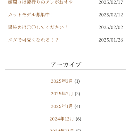
顔周りは流行りのアレがおすすめ！
2025/02/17
カットモデル募集中！
2025/02/12
黒染めは○○してください！
2025/02/02
タダで可愛くなれる！？
2025/01/26
アーカイブ
2025年3月
(1)
2025年2月
(3)
2025年1月
(4)
2024年12月
(6)
2024年11月
(5)