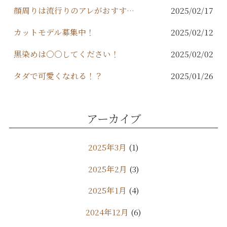
顔周りは流行りのアレがおすすめ！
2025/02/17
カットモデル募集中！
2025/02/12
黒染めは○○してください！
2025/02/02
タダで可愛くなれる！？
2025/01/26
アーカイブ
2025年3月
(1)
2025年2月
(3)
2025年1月
(4)
2024年12月
(6)