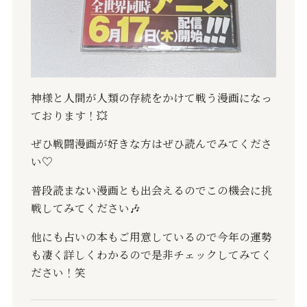
神様と人間が人類の存続をかけて戦う漫画になっ
ております！
💥
ぜひ戦闘漫画が好きな方はぜひ読んでみてくださ
い
♡
普段読まない漫画とも出会えるのでこの機会に挑
戦してみてください
🎶
他にも占いの本もご用意しているので今年の運勢
も凄く詳しくわかるので是非チェックしてみてく
ださい！笑