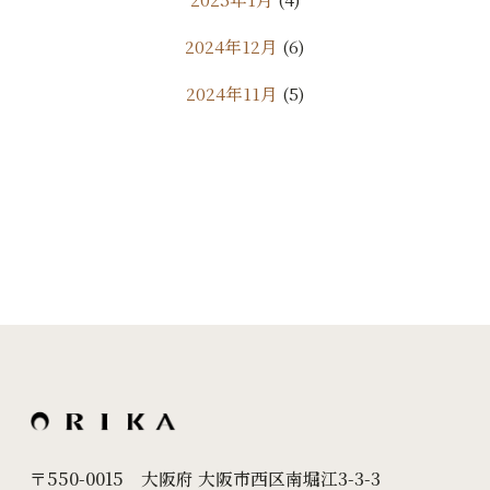
2024年12月
(6)
2024年11月
(5)
2024年10月
(9)
2024年9月
(11)
2024年8月
(7)
2024年7月
(10)
2024年6月
(18)
2024年5月
(24)
2024年4月
(20)
2024年3月
(7)
〒550-0015 大阪府 大阪市西区南堀江3-3-3