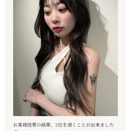
お客様投票の結果、2位を頂くことが出来ました