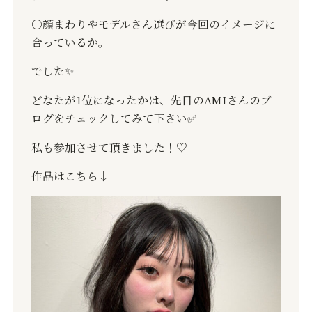
○顔まわりやモデルさん選びが今回のイメージに
合っているか。
でした✨️
どなたが1位になったかは、先日のAMIさんのブ
ログをチェックしてみて下さい✅
私も参加させて頂きました！♡
作品はこちら↓