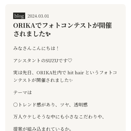
blog
2024.03.01
ORIKAでフォトコンテストが開催
されました✨️
みなさんこんにちは！
アシスタントのSUZUです♡
実は先日、ORIKA社内で hit hair というフォトコ
ンテストが開催されました✨️
テーマは
○トレンド感があり、ツヤ、透明感
万人ウケしそうな中にも小さなこだわりや、
提案が組み込まれているか。