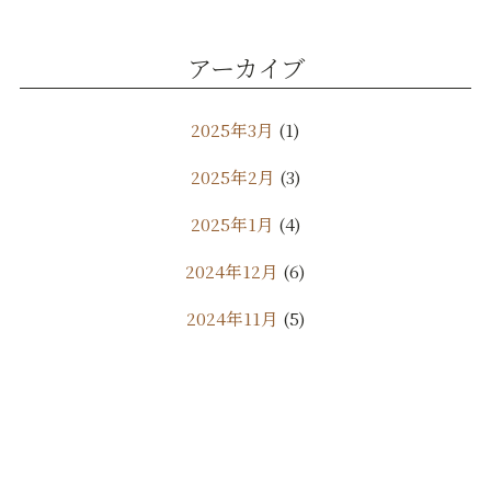
アーカイブ
2025年3月
(1)
2025年2月
(3)
2025年1月
(4)
2024年12月
(6)
2024年11月
(5)
2024年10月
(9)
2024年9月
(11)
2024年8月
(7)