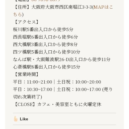
【住所】大阪府大阪市西区南堀江3-3-3(
MAPはこ
ちら
)
【アクセス】
桜川駅5番出入口から徒歩5分
西長堀駅6番出入口から徒歩6分
西大橋駅3番出入口から徒歩8分
四ツ橋駅5番出入口から徒歩10分
なんば駅・大阪難波駅26-D出入口から徒歩11分
心斎橋駅8番出入口から徒歩15分
【営業時間】
平日：11:00~21:00｜土日祝：10:00~20:00
平日：10:30~17:00｜土日祝：10:00~17:00 (売り
切れ次第終了)
【CLOSE】カフェ・美容室ともに火曜定休
Like