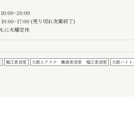
0:00~20:00
10:00~17:00 (売り切れ次第終了)
ともに火曜定休
室
堀江美容室
大阪エクステ 難波美容室 堀江美容室
大阪ハイト