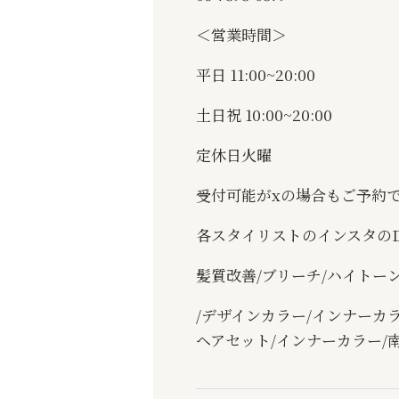
＜営業時間＞
平日 11:00~20:00
土日祝 10:00~20:00
定休日火曜
受付可能がxの場合もご予約
各スタイリストのインスタの
髪質改善/ブリーチ/ハイトーン
/デザインカラー/インナーカラ
ヘアセット/インナーカラー/南