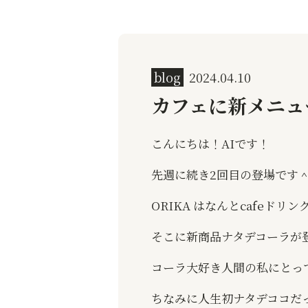
blog
2024.04.10
カフェに新メニュ
こんにちは！AIです！
先週に続き2回目の登場です
ORIKA はなんとcafeド
そこに新商品ナタデコーラが登
コーラ大好き人間の私にとっ
ちなみに人生初ナタデココだ