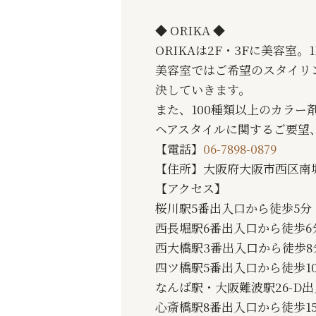
◆ ORIKA ◆
ORIKAは2F・3Fに美容室
美容室ではご希望のスタイリ
決していきます。
また、100種類以上のカラ
ヘアスタイルに関するご要望
【電話】
06-7898-0879
【住所】大阪府大阪市西区南堀江
【アクセス】
桜川駅5番出入口から徒歩5分
西長堀駅6番出入口から徒歩6
西大橋駅3番出入口から徒歩8
四ツ橋駅5番出入口から徒歩1
なんば駅・大阪難波駅26-D出
心斎橋駅8番出入口から徒歩1