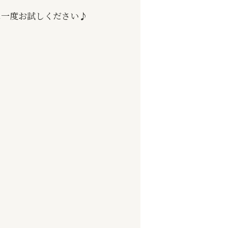
に一度お試しください♪