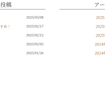
の投稿
アー
2025/03/08
202
すめ！
2025/02/17
202
2025/02/12
202
2025/02/02
2024
2025/01/26
2024
2024
2024
202
2024
2024