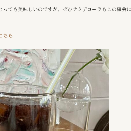
とっても美味しいのですが、ぜひナタデコーラもこの機会
こちら