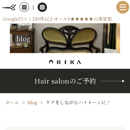
|
Google口コミ150件以上オール5★★★★★の美容室
blog
Hair salonのご予約
ホーム
blog
ケアをしながらハイトーンに！