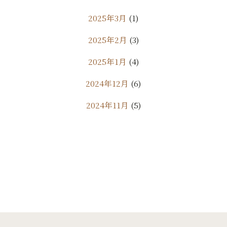
2025年3月
(1)
2025年2月
(3)
2025年1月
(4)
2024年12月
(6)
2024年11月
(5)
2024年10月
(9)
2024年9月
(11)
2024年8月
(7)
2024年7月
(10)
2024年6月
(18)