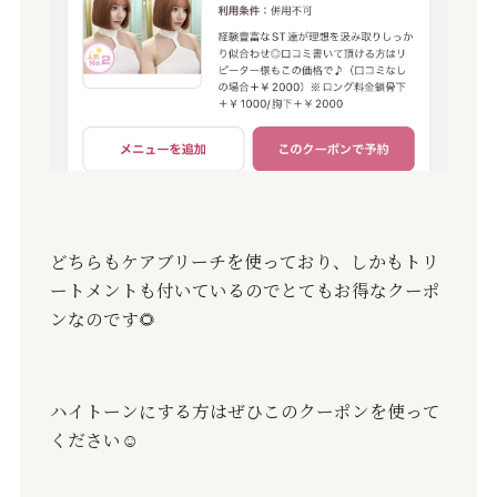
どちらもケアブリーチを使っており、しかもトリ
ートメントも付いているのでとてもお得なクーポ
ンなのです
🌻
ハイトーンにする方はぜひこのクーポンを使って
ください
☺️