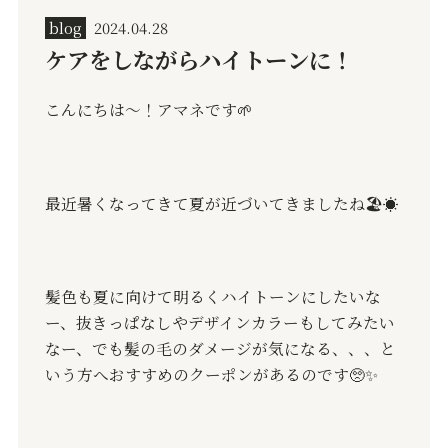
blog
2024.04.28
ケアをしながらハイトーンに！
こんにちは〜！アマネです
🌱
最近暑くなってきて夏が近づいてきましたね
🏖☀️
髪色も夏に向けて明るくハイトーンにしたいな
ー、抜きっぱなしやデザインカラーもしてみたい
なー、でも髪の毛のダメージが気になる、、、と
いう方へおすすめのクーポンがあるのです
🥺✨️