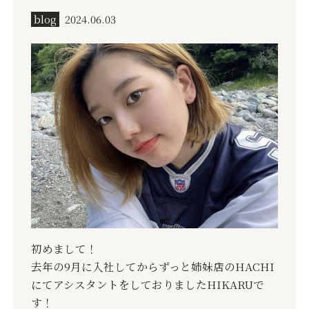
blog
2024.06.03
初めまして！
去年の9月に入社してからずっと姉妹店のHACHI
にてアシスタントをしておりましたHIKARUで
す！