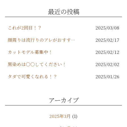
o
最近の投稿
o
k
これが2回目！？
2025/03/08
顔周りは流行りのアレがおすすめ！
2025/02/17
カットモデル募集中！
2025/02/12
黒染めは○○してください！
2025/02/02
タダで可愛くなれる！？
2025/01/26
アーカイブ
2025年3月
(1)