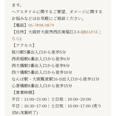
ます。
ヘアスタイルに関するご要望、ダメージに関する
お悩みなどはお気軽にご相談ください。
【電話】
06-7898-0879
【住所】大阪府大阪市西区南堀江3-3-3(
MAPはこ
ちら
)
【アクセス】
桜川駅5番出入口から徒歩5分
西長堀駅6番出入口から徒歩6分
西大橋駅3番出入口から徒歩8分
四ツ橋駅5番出入口から徒歩10分
なんば駅・大阪難波駅26-D出入口から徒歩11分
心斎橋駅8番出入口から徒歩15分
【営業時間】
平日：11:00~21:00｜土日祝：10:00~20:00
平日：10:30~17:00｜土日祝：10:00~17:00 (売り
切れ次第終了)