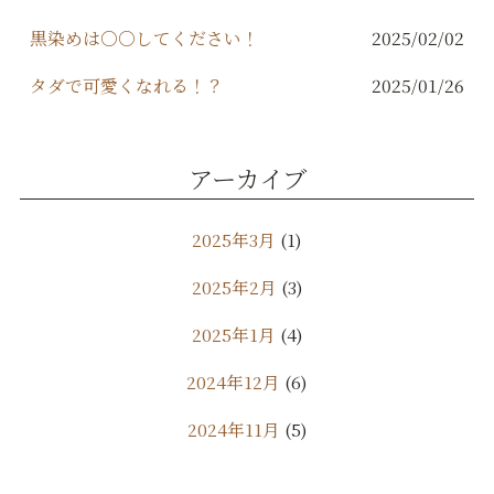
黒染めは○○してください！
2025/02/02
タダで可愛くなれる！？
2025/01/26
アーカイブ
2025年3月
(1)
2025年2月
(3)
2025年1月
(4)
2024年12月
(6)
2024年11月
(5)
2024年10月
(9)