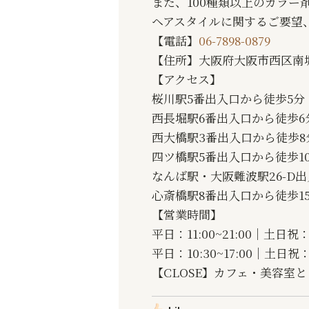
また、100種類以上のカラ
ヘアスタイルに関するご要望
【電話】
06-7898-0879
【住所】大阪府大阪市西区南堀江
【アクセス】
桜川駅5番出入口から徒歩5分
西長堀駅6番出入口から徒歩6
西大橋駅3番出入口から徒歩8
四ツ橋駅5番出入口から徒歩1
なんば駅・大阪難波駅26-D出
心斎橋駅8番出入口から徒歩1
【営業時間】
平日：11:00~21:00｜土日祝：1
平日：10:30~17:00｜土日祝：
【CLOSE】カフェ・美容室