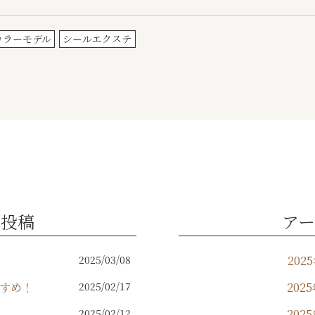
カラーモデル
シールエクステ
の投稿
アー
2025/03/08
202
すめ！
2025/02/17
202
2025/02/12
202