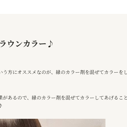
ラウンカラー♪
いう方にオススメなのが、緑のカラー剤を混ぜてカラーを
果があるので、緑のカラー剤を混ぜてカラーしてあげるこ
♪