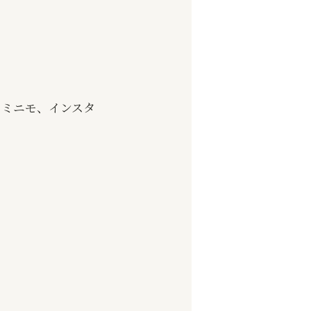
、ミニモ、インスタ