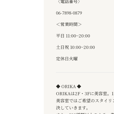
〈電話番号〉
06-7898-0879
＜営業時間＞
平日
11:00~20:00
土日祝
10:00~20:00
定休日火曜
◆ ORIKA ◆
ORIKAは2F・3Fに美容室
美容室ではご希望のスタイリ
決していきます。