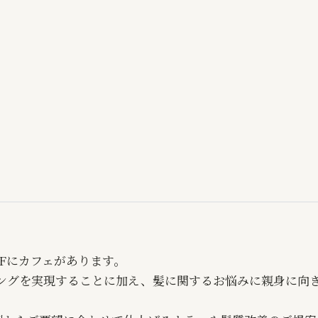
。1Fにカフェがあります。
ングを実現することに加え、髪に関するお悩みに親身に向