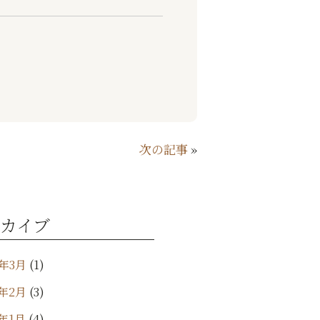
次の記事
»
カイブ
5年3月
(1)
5年2月
(3)
5年1月
(4)