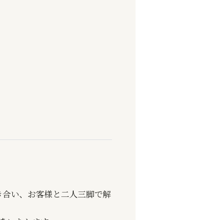
き合い、お客様と二人三脚で解