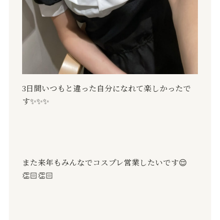
3日間いつもと違った自分になれて楽しかったで
す
✨✨✨
また来年もみんなでコスプレ営業したいです😌
👏🏻👏🏻