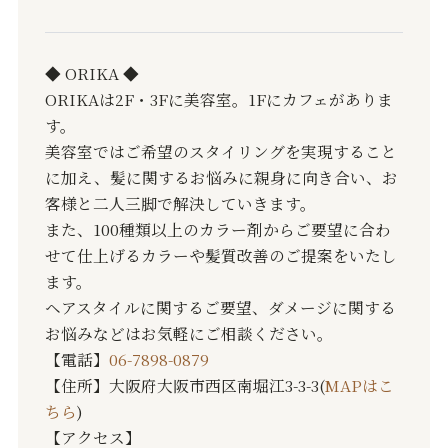
◆ ORIKA ◆
ORIKAは2F・3Fに美容室。1Fにカフェがありま
す。
美容室ではご希望のスタイリングを実現すること
に加え、髪に関するお悩みに親身に向き合い、お
客様と二人三脚で解決していきます。
また、100種類以上のカラー剤からご要望に合わ
せて仕上げるカラーや髪質改善のご提案をいたし
ます。
ヘアスタイルに関するご要望、ダメージに関する
お悩みなどはお気軽にご相談ください。
【電話】
06-7898-0879
【住所】大阪府大阪市西区南堀江3-3-3(
MAPはこ
ちら
)
【アクセス】