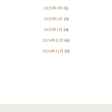
2025年3月
(1)
2025年2月
(3)
2025年1月
(4)
2024年12月
(6)
2024年11月
(5)
2024年10月
(9)
2024年9月
(11)
2024年8月
(7)
2024年7月
(10)
2024年6月
(18)