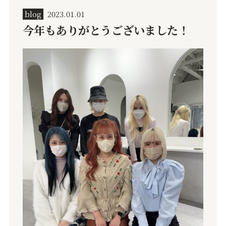
blog
2023.01.01
今年もありがとうございました！