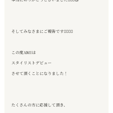
そしてみなさまにご報告です
🙇🏻‍♂️✨
この度
AMI
は
スタイリストデビュー
させて頂くことになりました！
たくさんの方に応援して頂き、