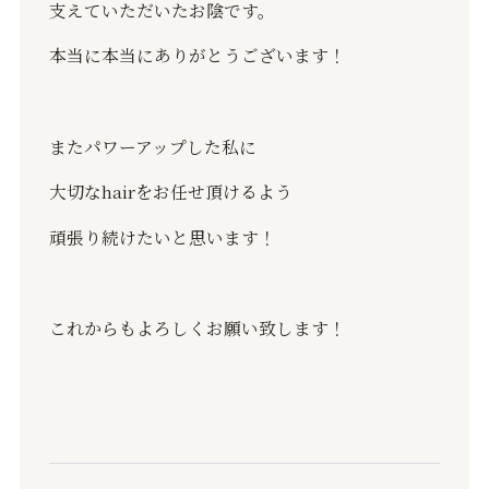
支えていただいたお陰です。
本当に本当にありがとうございます！
またパワーアップした私に
大切な
hair
をお任せ頂けるよう
頑張り続けたいと思います！
これからもよろしくお願い致します！