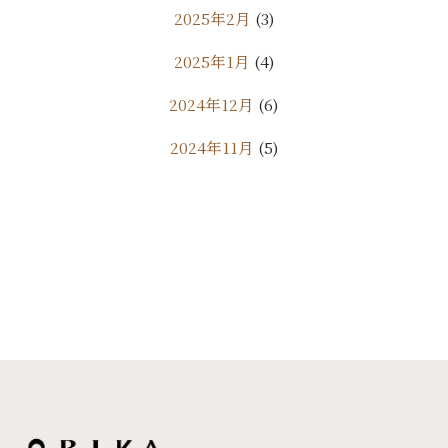
2025年2月
(3)
2025年1月
(4)
2024年12月
(6)
2024年11月
(5)
2024年10月
(9)
2024年9月
(11)
2024年8月
(7)
2024年7月
(10)
2024年6月
(18)
2024年5月
(24)
2024年4月
(20)