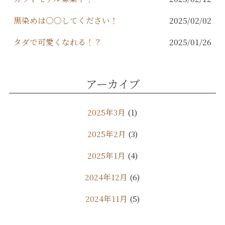
黒染めは○○してください！
2025/02/02
タダで可愛くなれる！？
2025/01/26
アーカイブ
2025年3月
(1)
2025年2月
(3)
2025年1月
(4)
2024年12月
(6)
2024年11月
(5)
2024年10月
(9)