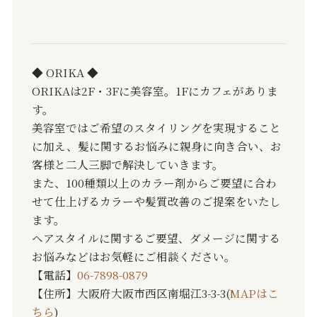
◆ ORIKA ◆
ORIKAは2F・3Fに美容室。1Fにカフェがありま
す。
美容室ではご希望のスタイリングを実現すること
に加え、髪に関するお悩みに親身に向き合い、お
客様と二人三脚で解決していきます。
また、100種類以上のカラー剤からご要望に合わ
せて仕上げるカラーや髪質改善のご提案をいたし
ます。
ヘアスタイルに関するご要望、ダメージに関する
お悩みなどはお気軽にご相談ください。
【電話】
06-7898-0879
【住所】大阪府大阪市西区南堀江3-3-3(
MAPはこ
ちら
)