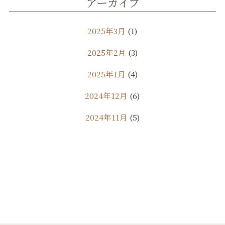
アーカイブ
2025年3月
(1)
2025年2月
(3)
2025年1月
(4)
2024年12月
(6)
2024年11月
(5)
2024年10月
(9)
2024年9月
(11)
2024年8月
(7)
2024年7月
(10)
2024年6月
(18)