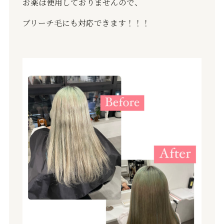
お薬は使用しておりませんので、
ブリーチ毛にも対応できます！！！