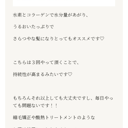
水素とコラーゲンで
水分量があがり、
うるおいたっぷりで
さらつやな髪になりとってもオススメです
♡
こちらは３回やって頂くことで、
持続性が高まるみたいです♡
もちろんそれ以上しても大丈夫ですし、毎日やっ
ても問題ないです！！
縮毛矯正や酸熱トリートメントのような