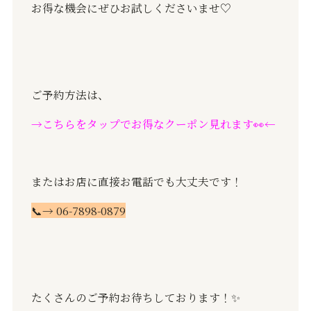
お得な機会にぜひお試しくださいませ
♡
ご予約方法は、
→こちらをタップでお得なクーポン見れます👀←
またはお店に直接お電話でも大丈夫です！
📞→ 06-7898-0879
たくさんのご予約お待ちしております！✨