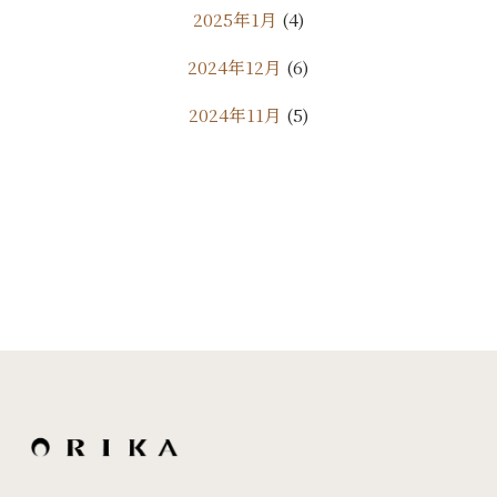
2025年1月
(4)
2024年12月
(6)
2024年11月
(5)
2024年10月
(9)
2024年9月
(11)
2024年8月
(7)
2024年7月
(10)
2024年6月
(18)
2024年5月
(24)
2024年4月
(20)
2024年3月
(7)